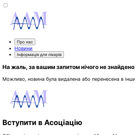
Про нас
Новини
Інформація для лікарів
На жаль, за вашим запитом нічого не знайдено
Можливо, новина була видалена або перенесена в інши
Вступити в Асоціацію