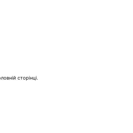
овній сторінці.