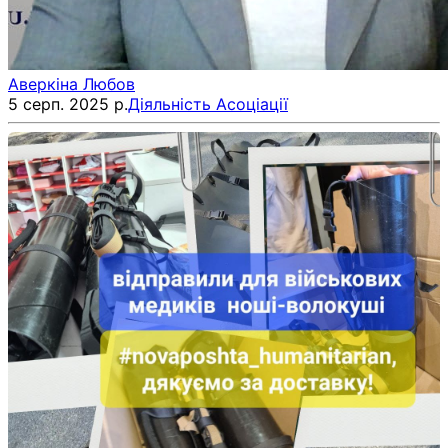
Аверкіна Любов
5 серп. 2025 р.
Діяльність Асоціації